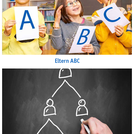
Eltern ABC