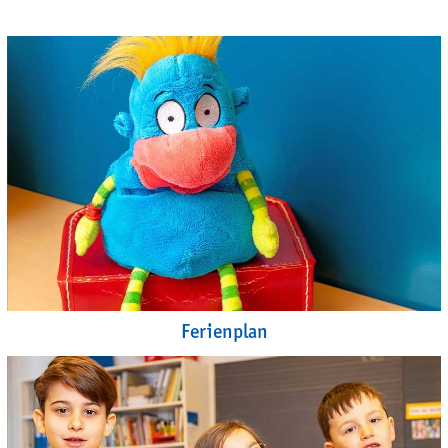
Ferienplan