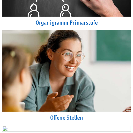
Organigramm Primarstufe
Offene Stellen