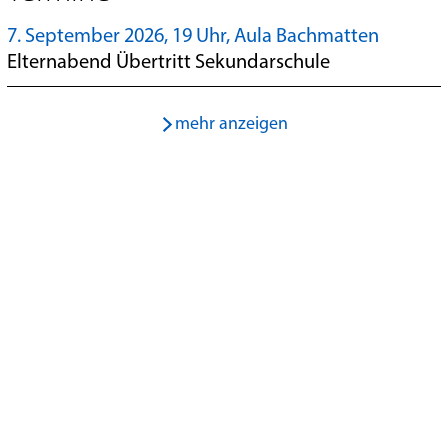
7. September 2026, 19 Uhr, Aula Bachmatten
Elternabend Übertritt Sekundarschule
mehr anzeigen