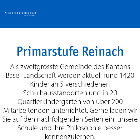
Primarstufe Reinach
Als zweitgrösste Gemeinde des Kantons
Basel-Landschaft werden aktuell rund 1420
Kinder an 5 verschiedenen
Schulhausstandorten und in 20
Quartierkindergärten von über 200
Mitarbeitenden unterrichtet. Gerne laden wir
Sie auf den nachfolgenden Seiten ein, unsere
Schule und ihre Philosophie besser
kennenzulernen.