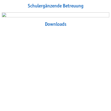
Schulergänzende Betreuung
Downloads