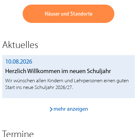
Häuser und Standorte
Aktuelles
10.08.2026
Herzlich Willkommen im neuen Schuljahr
Wir wünschen allen Kindern und Lehrpersonen einen guten
Start ins neue Schuljahr 2026/27.
mehr anzeigen
Termine