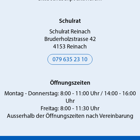
Schulrat
Schulrat Reinach
Bruderholzstrasse 42
4153 Reinach
079 635 23 10
Öffnungszeiten
Montag - Donnerstag:
8:00 - 11:00 Uhr / 14:00 - 16:00
Uhr
Freitag:
8:00 - 11:30 Uhr
Ausserhalb der Öffnungszeiten
nach Vereinbarung