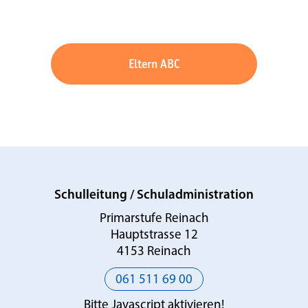
Eltern ABC
Schulleitung / Schuladministration
Primarstufe Reinach
Hauptstrasse 12
4153 Reinach
061 511 69 00
Bitte Javascript aktivieren!