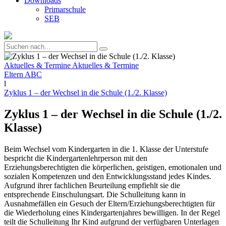
Downloads
Primarschule
SEB
Aktuelles & Termine
Aktuelles & Termine
Eltern ABC
l
Zyklus 1 – der Wechsel in die Schule (1./2. Klasse)
Zyklus 1 – der Wechsel in die Schule (1./2.
Klasse)
Beim Wechsel vom Kindergarten in die 1. Klasse der Unterstufe
bespricht die Kindergartenlehrperson mit den
Erziehungsberechtigten die körperlichen, geistigen, emotionalen und
sozialen Kompetenzen und den Entwicklungsstand jedes Kindes.
Aufgrund ihrer fachlichen Beurteilung empfiehlt sie die
entsprechende Einschulungsart. Die Schulleitung kann in
Ausnahmefällen ein Gesuch der Eltern/Erziehungsberechtigten für
die Wiederholung eines Kindergartenjahres bewilligen. In der Regel
teilt die Schulleitung Ihr Kind aufgrund der verfügbaren Unterlagen