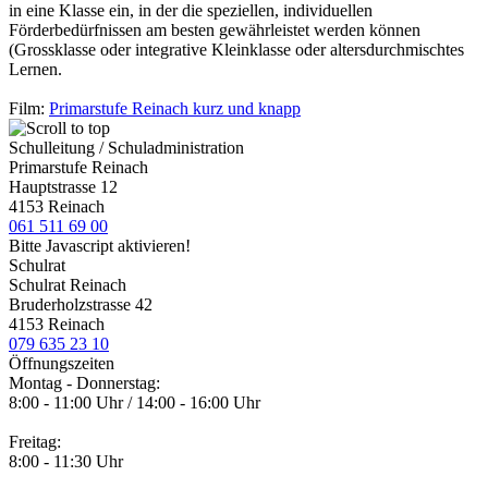
in eine Klasse ein, in der die speziellen, individuellen
Förderbedürfnissen am besten gewährleistet werden können
(Grossklasse oder integrative Kleinklasse oder altersdurchmischtes
Lernen.
Film:
Primarstufe Reinach kurz und knapp
Schulleitung / Schuladministration
Primarstufe Reinach
Hauptstrasse 12
4153 Reinach
061 511 69 00
Bitte Javascript aktivieren!
Schulrat
Schulrat Reinach
Bruderholzstrasse 42
4153 Reinach
079 635 23 10
Öffnungszeiten
Montag - Donnerstag:
8:00 - 11:00 Uhr / 14:00 - 16:00 Uhr
Freitag:
8:00 - 11:30 Uhr