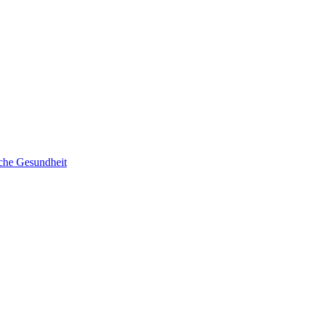
sche Gesundheit